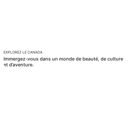
EXPLOREZ LE CANADA
Immergez-vous dans un monde de beauté, de culture
et d’aventure.
VOYAGEZ EN TOUTE FLEXIBILITÉ