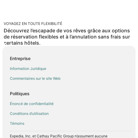
VOYAGEZ EN TOUTE FLEXIBILITÉ
Découvrez l’escapade de vos rêves grâce aux options
de réservation flexibles et à l’annulation sans frais sur
certains hôtels.
Entreprise
Information Juridique
Commentaires sur le site Web
Politiques
Énoncé de confidentialité
Conditions d’utilisation
Témoins
Expedia, Inc. et Cathay Pacific Group n’assument aucune